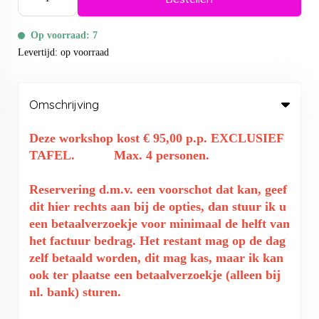
Op voorraad: 7
Levertijd: op voorraad
Omschrijving
Deze workshop kost € 95,00 p.p. EXCLUSIEF
TAFEL. Max. 4 personen.
Reservering d.m.v. een voorschot dat kan, geef
dit hier rechts aan bij de opties, dan stuur ik u
een betaalverzoekje voor minimaal de helft van
het factuur bedrag. Het restant mag op de dag
zelf betaald worden, dit mag kas, maar ik kan
ook ter plaatse een betaalverzoekje (alleen bij
nl. bank) sturen.