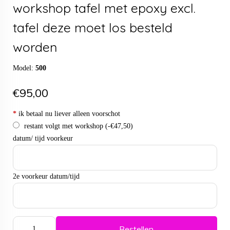
workshop tafel met epoxy excl.
tafel deze moet los besteld
worden
Model:
500
€95,00
*
ik betaal nu liever alleen voorschot
restant volgt met workshop
(-€47,50)
datum/ tijd voorkeur
2e voorkeur datum/tijd
Bestellen