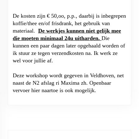
De kosten zijn € 50,oo, p.p., daarbij is inbegrepen
koffie/thee en/of frisdrank, het gebruik van
materiaal.
De werkjes kunnen niet gelijk mee
die moeten minimaal 24u uitharden.
Die
kunnen een paar dagen later opgehaald worden of
ik stuur ze tegen verzendkosten na. Ik werk ze
wel voor jullie af.
Deze workshop wordt gegeven in Veldhoven, net
naast de N2 afslag ri Maxima zh. Openbaar
vervoer hier naartoe is ook mogelijk.