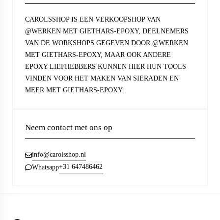
CAROLSSHOP IS EEN VERKOOPSHOP VAN
@WERKEN MET GIETHARS-EPOXY, DEELNEMERS
VAN DE WORKSHOPS GEGEVEN DOOR @WERKEN
MET GIETHARS-EPOXY, MAAR OOK ANDERE
EPOXY-LIEFHEBBERS KUNNEN HIER HUN TOOLS
VINDEN VOOR HET MAKEN VAN SIERADEN EN
MEER MET GIETHARS-EPOXY.
Neem contact met ons op
info@carolsshop.nl
+31 647486462
Whatsapp