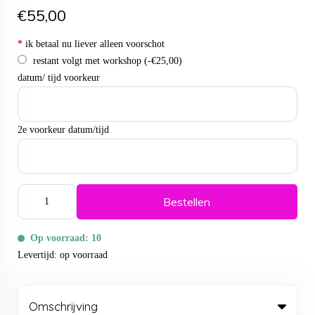
€55,00
*
ik betaal nu liever alleen voorschot
restant volgt met workshop
(-€25,00)
datum/ tijd voorkeur
2e voorkeur datum/tijd
Bestellen
Op voorraad: 10
Levertijd: op voorraad
Omschrijving