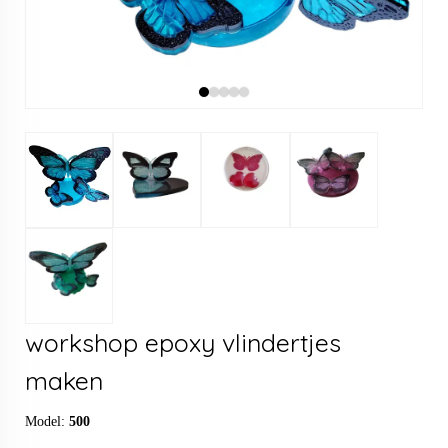
workshop epoxy vlindertjes
maken
Model:
500