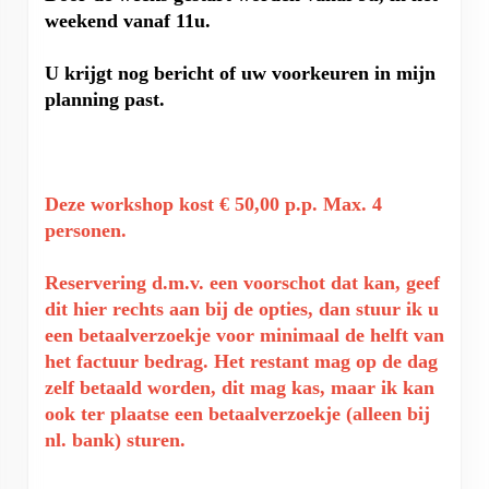
weekend vanaf 11u.
U krijgt nog bericht of uw voorkeuren in mijn
planning past.
Deze workshop kost € 50,00 p.p. Max. 4
personen.
Reservering d.m.v. een voorschot dat kan, geef
dit hier rechts aan bij de opties, dan stuur ik u
een betaalverzoekje voor minimaal de helft van
het factuur bedrag. Het restant mag op de dag
zelf betaald worden, dit mag kas, maar ik kan
ook ter plaatse een betaalverzoekje (alleen bij
nl. bank) sturen.