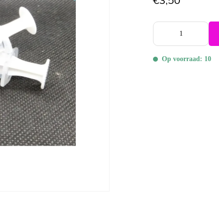
€3,50
Op voorraad: 10