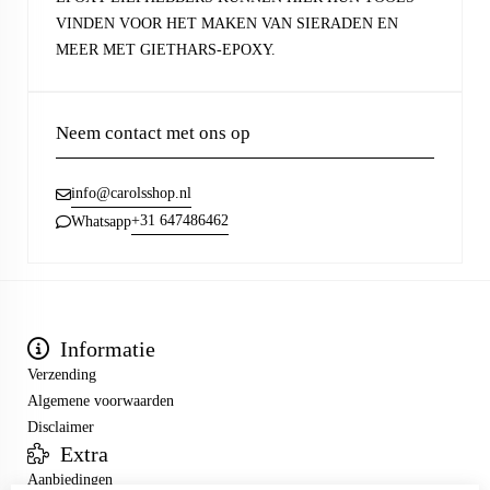
VINDEN VOOR HET MAKEN VAN SIERADEN EN
MEER MET GIETHARS-EPOXY.
Neem contact met ons op
info@carolsshop.nl
+31 647486462
Whatsapp
Informatie
Verzending
Algemene voorwaarden
Disclaimer
Extra
Aanbiedingen