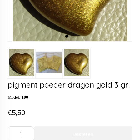
pigment poeder dragon gold 3 gr.
Model:
100
€5,50
Bestellen