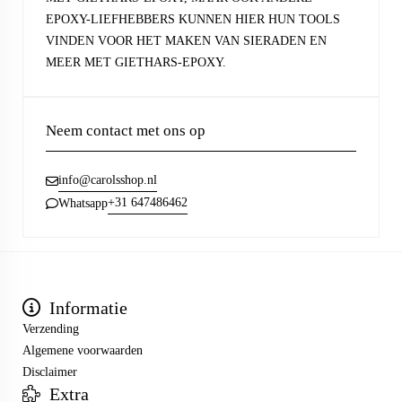
EPOXY-LIEFHEBBERS KUNNEN HIER HUN TOOLS
VINDEN VOOR HET MAKEN VAN SIERADEN EN
MEER MET GIETHARS-EPOXY.
Neem contact met ons op
info@carolsshop.nl
+31 647486462
Whatsapp
Informatie
Verzending
Algemene voorwaarden
Disclaimer
Extra