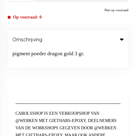
Niet op voorraad
Op voorraad: 0
Omschrijving
pigment poeder dragon gold 3 gr.
CAROLSSHOP IS EEN VERKOOPSHOP VAN
@WERKEN MET GIETHARS-EPOXY, DEELNEMERS
VAN DE WORKSHOPS GEGEVEN DOOR @WERKEN
MET GIETHARS-EPOXY, MAAR OOK ANDERE