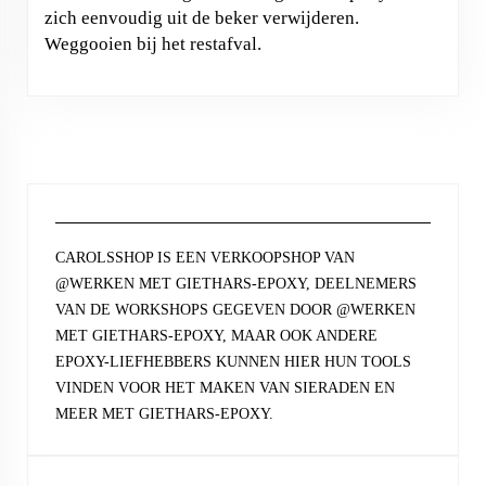
zich eenvoudig uit de beker verwijderen.
Weggooien bij het restafval.
CAROLSSHOP IS EEN VERKOOPSHOP VAN
@WERKEN MET GIETHARS-EPOXY, DEELNEMERS
VAN DE WORKSHOPS GEGEVEN DOOR @WERKEN
MET GIETHARS-EPOXY, MAAR OOK ANDERE
EPOXY-LIEFHEBBERS KUNNEN HIER HUN TOOLS
VINDEN VOOR HET MAKEN VAN SIERADEN EN
MEER MET GIETHARS-EPOXY.