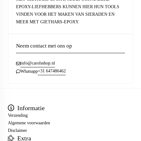
EPOXY-LIEFHEBBERS KUNNEN HIER HUN TOOLS
VINDEN VOOR HET MAKEN VAN SIERADEN EN
MEER MET GIETHARS-EPOXY.
Neem contact met ons op
info@carolsshop.nl
+31 647486462
Whatsapp
Informatie
Verzending
Algemene voorwaarden
Disclaimer
Extra