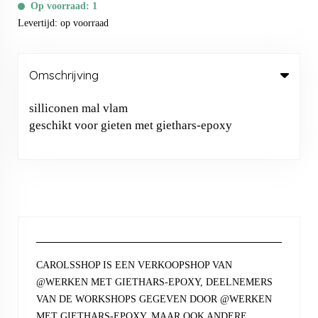
Op voorraad: 1
Levertijd: op voorraad
Omschrijving
silliconen mal vlam
geschikt voor gieten met giethars-epoxy
CAROLSSHOP IS EEN VERKOOPSHOP VAN
@WERKEN MET GIETHARS-EPOXY, DEELNEMERS
VAN DE WORKSHOPS GEGEVEN DOOR @WERKEN
MET GIETHARS-EPOXY, MAAR OOK ANDERE