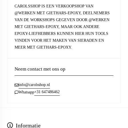
CAROLSSHOP IS EEN VERKOOPSHOP VAN
@WERKEN MET GIETHARS-EPOXY, DEELNEMERS
VAN DE WORKSHOPS GEGEVEN DOOR @WERKEN
MET GIETHARS-EPOXY, MAAR OOK ANDERE
EPOXY-LIEFHEBBERS KUNNEN HIER HUN TOOLS
VINDEN VOOR HET MAKEN VAN SIERADEN EN
MEER MET GIETHARS-EPOXY.
Neem contact met ons op
info@carolsshop.nl
+31 647486462
Whatsapp
Informatie