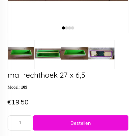
mal rechthoek 27 x 6,5
Model:
109
€19,50
Bestellen