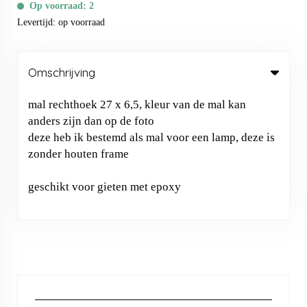
Op voorraad: 2
Levertijd: op voorraad
Omschrijving
mal rechthoek 27 x 6,5, kleur van de mal kan
anders zijn dan op de foto
deze heb ik bestemd als mal voor een lamp, deze is
zonder houten frame
geschikt voor gieten met epoxy