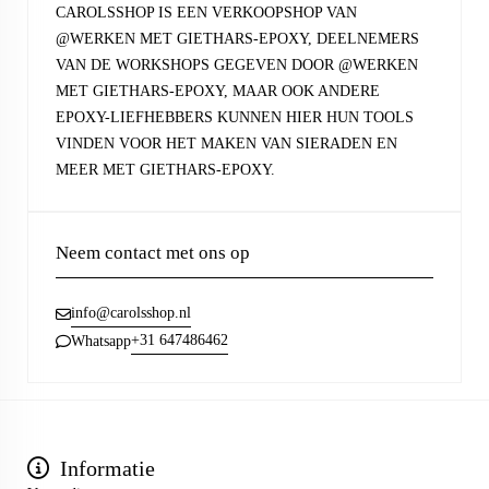
CAROLSSHOP IS EEN VERKOOPSHOP VAN
@WERKEN MET GIETHARS-EPOXY, DEELNEMERS
VAN DE WORKSHOPS GEGEVEN DOOR @WERKEN
MET GIETHARS-EPOXY, MAAR OOK ANDERE
EPOXY-LIEFHEBBERS KUNNEN HIER HUN TOOLS
VINDEN VOOR HET MAKEN VAN SIERADEN EN
MEER MET GIETHARS-EPOXY.
Neem contact met ons op
info@carolsshop.nl
+31 647486462
Whatsapp
Informatie