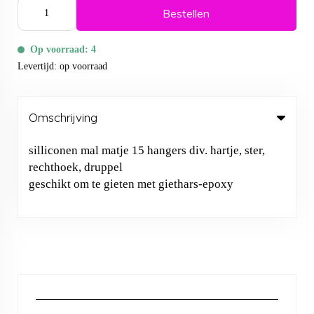
Bestellen
Op voorraad: 4
Levertijd: op voorraad
Omschrijving
silliconen mal matje 15 hangers div. hartje, ster,
rechthoek, druppel
geschikt om te gieten met giethars-epoxy