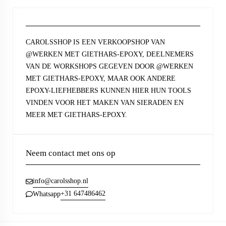
CAROLSSHOP IS EEN VERKOOPSHOP VAN
@WERKEN MET GIETHARS-EPOXY, DEELNEMERS
VAN DE WORKSHOPS GEGEVEN DOOR @WERKEN
MET GIETHARS-EPOXY, MAAR OOK ANDERE
EPOXY-LIEFHEBBERS KUNNEN HIER HUN TOOLS
VINDEN VOOR HET MAKEN VAN SIERADEN EN
MEER MET GIETHARS-EPOXY.
Neem contact met ons op
info@carolsshop.nl
+31 647486462
Whatsapp