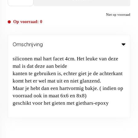
Niet op voorraad
Op voorraad: 0
Omschrijving
siliconen mal hart facet 4cm. Het leuke van deze
mal is dat deze aan beide
kanten te gebruiken is, echter giet je de achterkant
komt het er wel mat uit en niet glanzend.
Maar je hebt dan een hartvormig bakje. ( indien op
voorraad ook in maat 6x6 en 8x8)
geschikt voor het gieten met giethars-epoxy