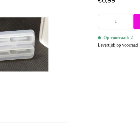
€6,99
Op voorraad: 2
Levertijd: op voorraad