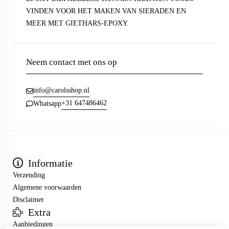
VINDEN VOOR HET MAKEN VAN SIERADEN EN
MEER MET GIETHARS-EPOXY.
Neem contact met ons op
info@carolsshop.nl
+31 647486462
Whatsapp
Informatie
Verzending
Algemene voorwaarden
Disclaimer
Extra
Aanbiedingen