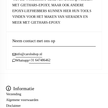
MET GIETHARS-EPOXY, MAAR OOK ANDERE
EPOXY-LIEFHEBBERS KUNNEN HIER HUN TOOLS
VINDEN VOOR HET MAKEN VAN SIERADEN EN
MEER MET GIETHARS-EPOXY.
Neem contact met ons op
info@carolsshop.nl
+31 647486462
Whatsapp
Informatie
Verzending
Algemene voorwaarden
Disclaimer