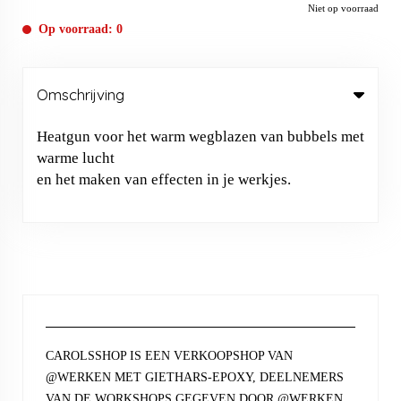
Niet op voorraad
Op voorraad: 0
Omschrijving
Heatgun voor het warm wegblazen van bubbels met
warme lucht
en het maken van effecten in je werkjes.
CAROLSSHOP IS EEN VERKOOPSHOP VAN
@WERKEN MET GIETHARS-EPOXY, DEELNEMERS
VAN DE WORKSHOPS GEGEVEN DOOR @WERKEN