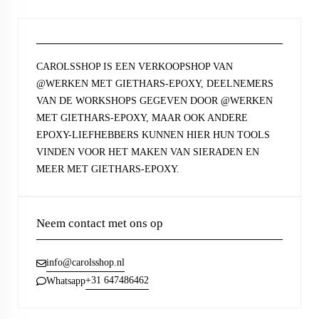
CAROLSSHOP IS EEN VERKOOPSHOP VAN
@WERKEN MET GIETHARS-EPOXY, DEELNEMERS
VAN DE WORKSHOPS GEGEVEN DOOR @WERKEN
MET GIETHARS-EPOXY, MAAR OOK ANDERE
EPOXY-LIEFHEBBERS KUNNEN HIER HUN TOOLS
VINDEN VOOR HET MAKEN VAN SIERADEN EN
MEER MET GIETHARS-EPOXY.
Neem contact met ons op
info@carolsshop.nl
+31 647486462
Whatsapp