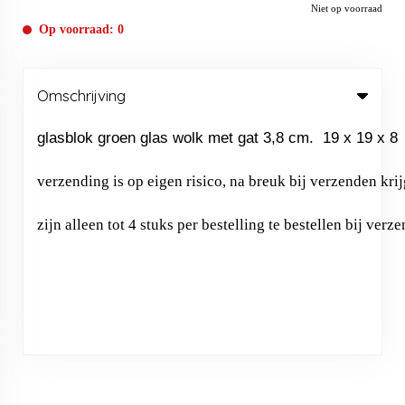
Niet op voorraad
Op voorraad: 0
Omschrijving
glasblok groen glas wolk met gat 3,8 cm.  19 x 19 x 8 

verzending is op eigen risico, na breuk bij verzenden kr
zijn alleen tot 4 stuks per bestelling te bestellen bij v