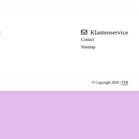
t
Klantenservice
Contact
Sitemap
© Copyright 2026 |
TSB