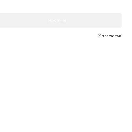
Bestellen
Niet op voorraad