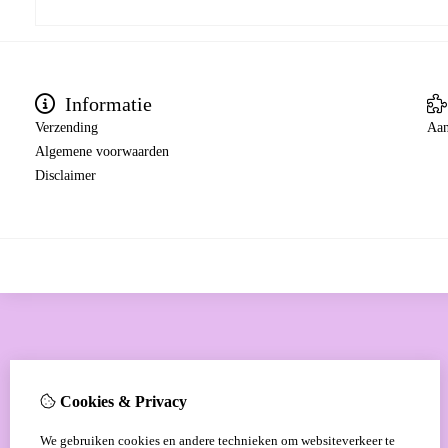
Informatie
Verzending
Aan
Algemene voorwaarden
Disclaimer
Cookies & Privacy
We gebruiken cookies en andere technieken om websiteverkeer te