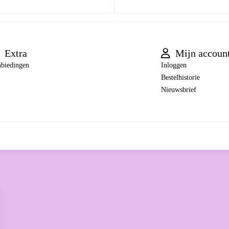
Extra
Mijn accoun
biedingen
Inloggen
Bestelhistorie
Nieuwsbrief