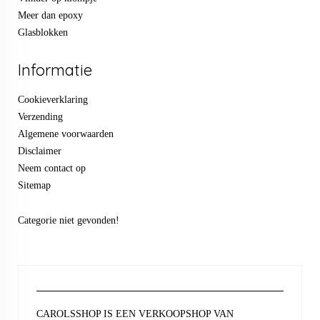
Meer dan epoxy
Glasblokken
Informatie
Cookieverklaring
Verzending
Algemene voorwaarden
Disclaimer
Neem contact op
Sitemap
Categorie niet gevonden!
CAROLSSHOP IS EEN VERKOOPSHOP VAN