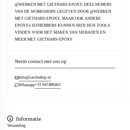
@WERKEN MET GIETHARS-EPOXY, DEELNEMERS
VAN DE WORKSHOPS GEGEVEN DOOR @WERKEN
MET GIETHARS-EPOXY, MAAR OOK ANDERE
EPOXY-LIEFHEBBERS KUNNEN HIER HUN TOOLS
VINDEN VOOR HET MAKEN VAN SIERADEN EN
MEER MET GIETHARS-EPOXY.
Neem contact met ons op
info@carolsshop.nl
+31 647486462
Whatsapp
Informatie
Verzending