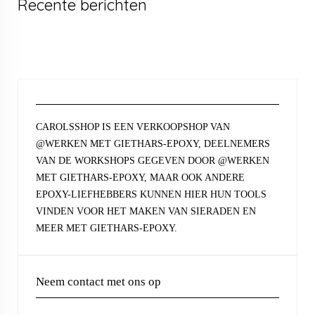
Recente berichten
CAROLSSHOP IS EEN VERKOOPSHOP VAN
@WERKEN MET GIETHARS-EPOXY, DEELNEMERS
VAN DE WORKSHOPS GEGEVEN DOOR @WERKEN
MET GIETHARS-EPOXY, MAAR OOK ANDERE
EPOXY-LIEFHEBBERS KUNNEN HIER HUN TOOLS
VINDEN VOOR HET MAKEN VAN SIERADEN EN
MEER MET GIETHARS-EPOXY.
Neem contact met ons op